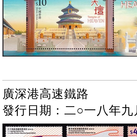
廣深港高速鐵路
發行日期：二○一八年九