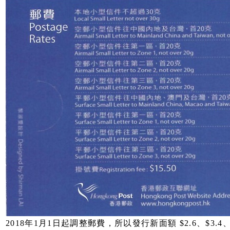
2018年1月1日起調整郵費，所以發行新面額 $2.6、$3.