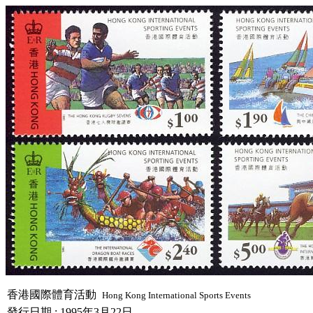
香港國際體育活動
Hong Kong International Sports Events
發行日期 : 1995年3月22日